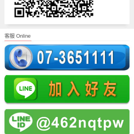
客服 Online